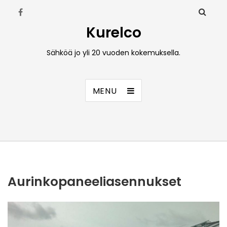
Kurelco
Sähköä jo yli 20 vuoden kokemuksella.
MENU
Aurinkopaneeliasennukset